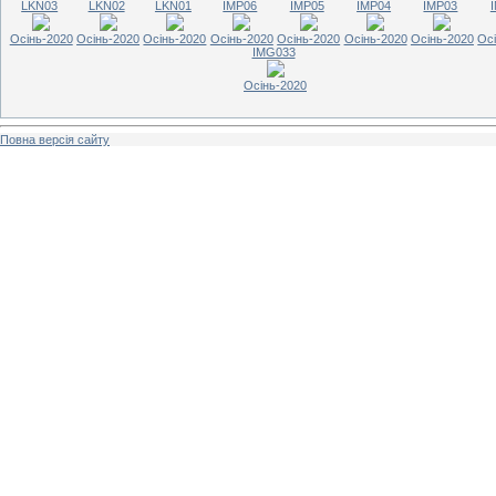
LKN03
LKN02
LKN01
IMP06
IMP05
IMP04
IMP03
Осінь-2020
Осінь-2020
Осінь-2020
Осінь-2020
Осінь-2020
Осінь-2020
Осінь-2020
Ос
IMG033
Осінь-2020
Повна версія сайту