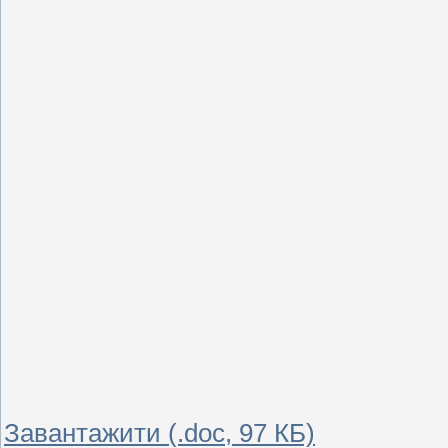
Завантажити (.doc, 97 КБ)